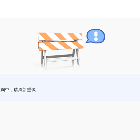
查询中，请刷新重试