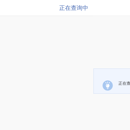
正在查询中
正在